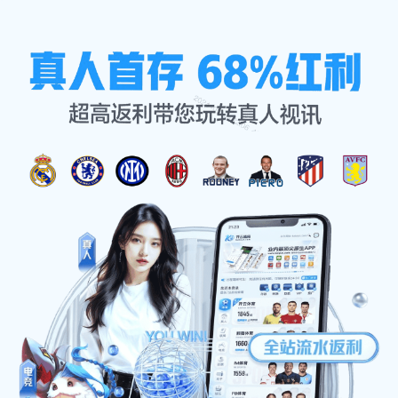
B-
必一运
首页
足球
篮球
NBA
世界杯
数据中心
Sports
动
全球赛事 实时掌控
必一·运动(B-Sports)为您提供最及时的足球、篮球
赛事资讯，深度解析，专业数据。
查看今日赛事